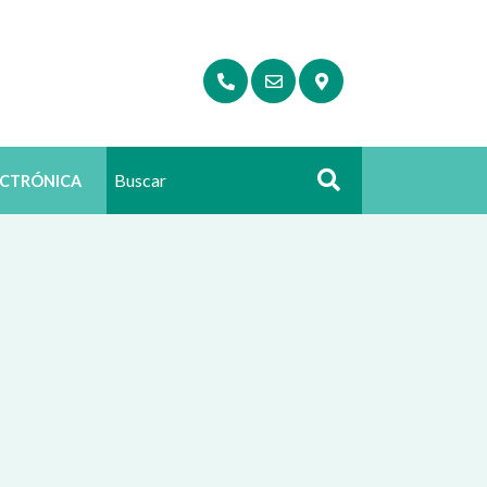
ECTRÓNICA
Buscar