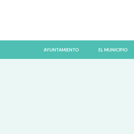
AYUNTAMIENTO
EL MUNICIPIO