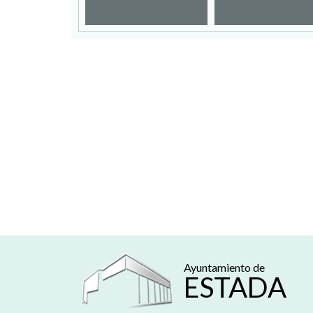
Ayuntamiento de
ESTADA