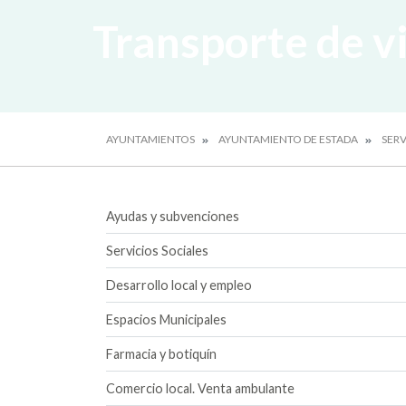
Transporte de v
AYUNTAMIENTOS
AYUNTAMIENTO DE ESTADA
SERV
Ayudas y subvenciones
Servicios Sociales
Desarrollo local y empleo
Espacios Municipales
Farmacia y botiquín
Comercio local. Venta ambulante