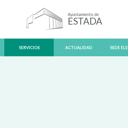
Ayuntamiento de
ESTADA
SERVICIOS
ACTUALIDAD
SEDE EL