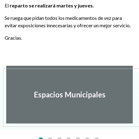
El
reparto se realizará martes y jueves.
Se ruega que pidan todos los medicamentos de vez para
evitar exposiciones innecesarias y ofrecer un mejor servicio.
Gracias.
Espacios Municipales