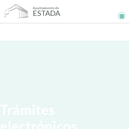
Ayuntamiento de
ESTADA
Trámites
electrónicos