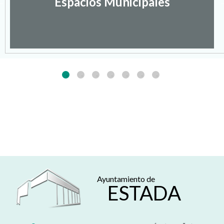
Espacios Municipales
Ayuntamiento de
ESTADA