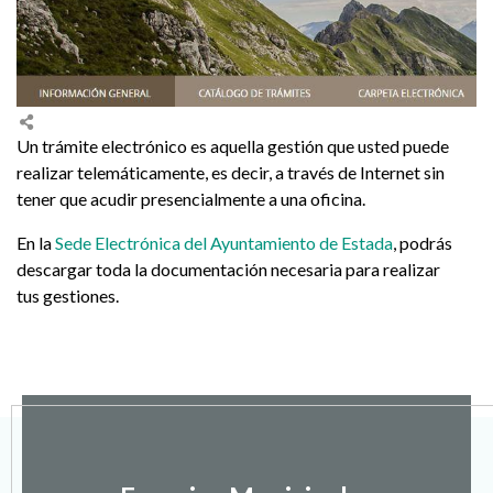
Un trámite electrónico es aquella gestión que usted puede
realizar telemáticamente, es decir, a través de Internet sin
tener que acudir presencialmente a una oficina.
En la
Sede Electrónica del Ayuntamiento de Estada
, podrás
descargar toda la documentación necesaria para realizar
tus gestiones.