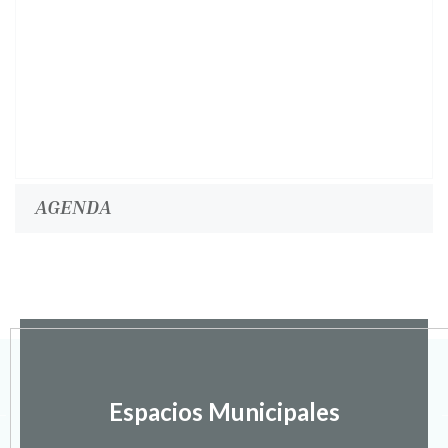
AGENDA
Espacios Municipales