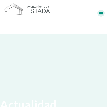
Ayuntamiento de
ESTADA
Actualidad