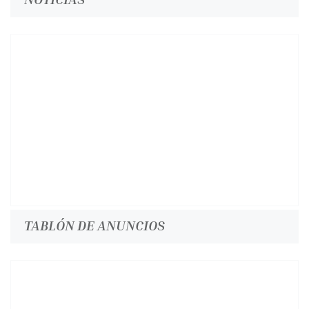
TABLÓN DE ANUNCIOS