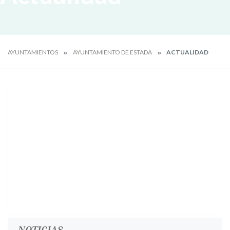
AYUNTAMIENTOS
AYUNTAMIENTO DE ESTADA
ACTUALIDAD
NOTICIAS