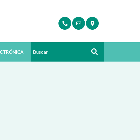
ECTRÓNICA
Buscar