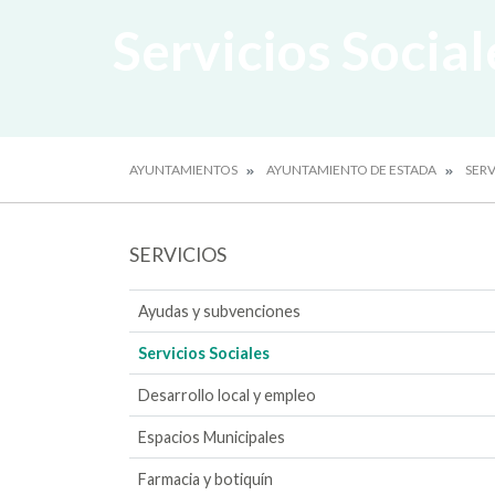
Servicios Social
AYUNTAMIENTOS
AYUNTAMIENTO DE ESTADA
SERV
SERVICIOS
Ayudas y subvenciones
Servicios Sociales
Desarrollo local y empleo
Espacios Municipales
Farmacia y botiquín