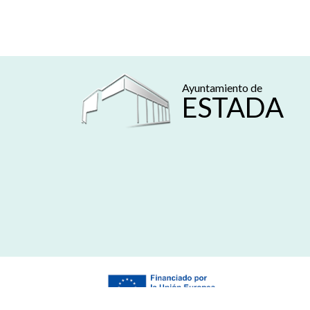
Ayuntamiento de
ESTADA