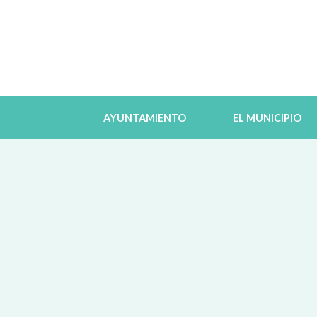
AYUNTAMIENTO
EL MUNICIPIO