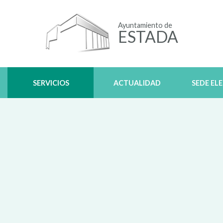
Ayuntamiento de
ESTADA
SERVICIOS
ACTUALIDAD
SEDE EL