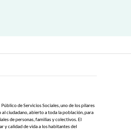
 Público de Servicios Sociales, uno de los pilares
o al ciudadano, abierto a toda la población, para
les de personas, familias y colectivos. El
r y calidad de vida a los habitantes del