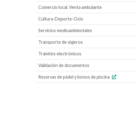
Comercio local. Venta ambulante
Cultura-Deporte-Ocio
Servicios medioambientales
Transporte de viajeros
Trámites electrónicos
Validación de documentos
Reservas de pádel y bonos de piscina