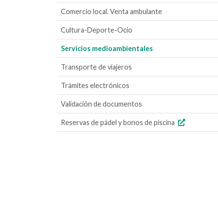
Comercio local. Venta ambulante
Cultura-Deporte-Ocio
Servicios medioambientales
Transporte de viajeros
Trámites electrónicos
Validación de documentos
Reservas de pádel y bonos de piscina