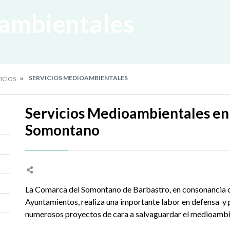
oambientales
SERVICIOS MEDIOAMBIENTALES
ICIOS
Servicios Medioambientales en
Somontano
La Comarca del Somontano de Barbastro, en consonancia c
Ayuntamientos, realiza una importante labor en defensa y
numerosos proyectos de cara a salvaguardar el medioambi