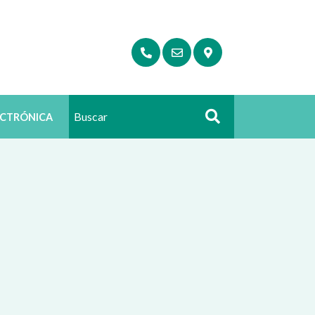
ECTRÓNICA
Buscar