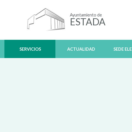
Ayuntamiento de
ESTADA
SERVICIOS
ACTUALIDAD
SEDE EL