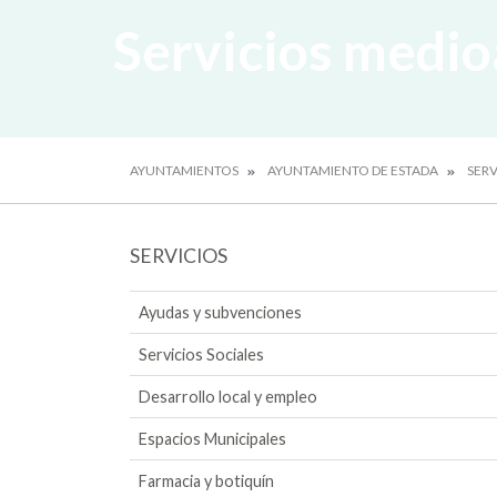
Servicios medi
AYUNTAMIENTOS
AYUNTAMIENTO DE ESTADA
SERV
SERVICIOS
Ayudas y subvenciones
Servicios Sociales
Desarrollo local y empleo
Espacios Municipales
Farmacia y botiquín