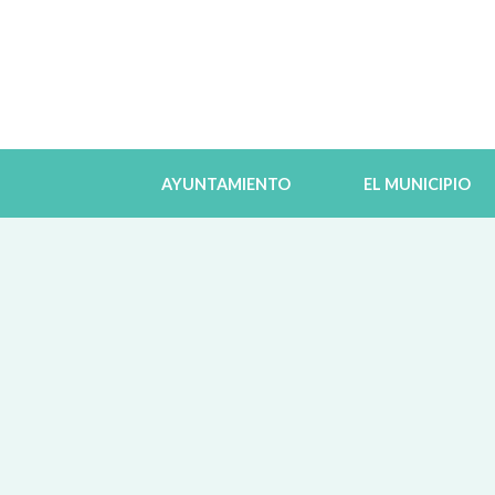
AYUNTAMIENTO
EL MUNICIPIO