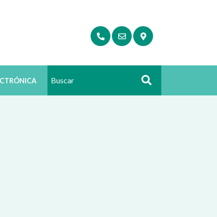
ECTRÓNICA
Buscar