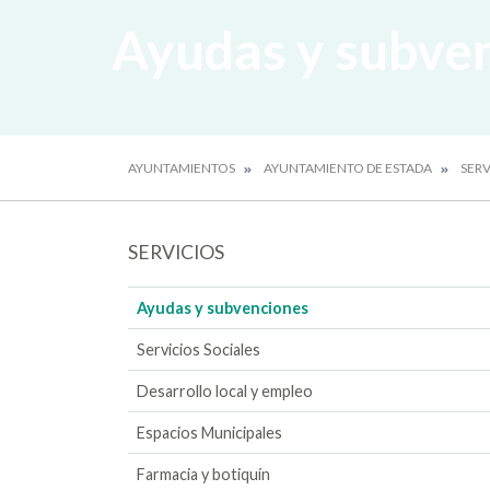
Ayudas y subve
AYUNTAMIENTOS
AYUNTAMIENTO DE ESTADA
SERV
SERVICIOS
Ayudas y subvenciones
Servicios Sociales
Desarrollo local y empleo
Espacios Municipales
Farmacia y botiquín