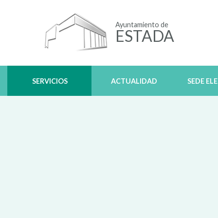
Ayuntamiento de
ESTADA
SERVICIOS
ACTUALIDAD
SEDE EL