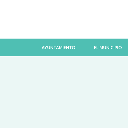
AYUNTAMIENTO
EL MUNICIPIO