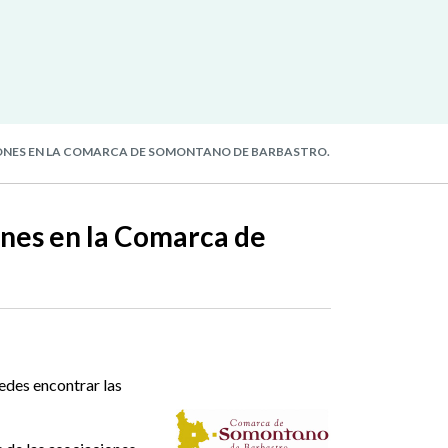
ONES EN LA COMARCA DE SOMONTANO DE BARBASTRO.
nes en la Comarca de
edes encontrar las