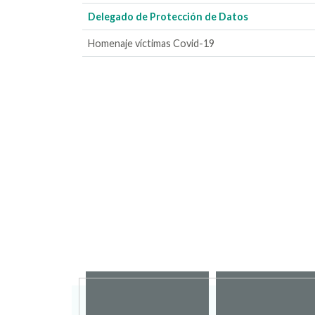
Delegado de Protección de Datos
Homenaje víctimas Covid-19