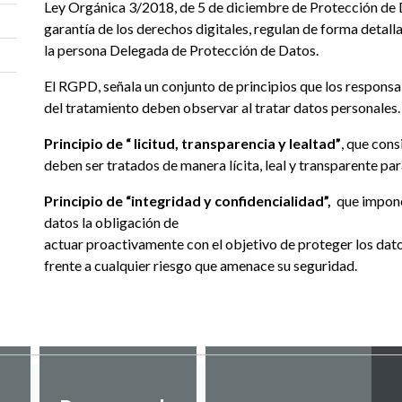
Ley Orgánica 3/2018, de 5 de diciembre de Protección de 
garantía de los derechos digitales, regulan de forma detall
la persona Delegada de Protección de Datos.
El RGPD, señala un conjunto de principios que los respons
del tratamiento deben observar al tratar datos personales.
Principio de “ licitud, transparencia y lealtad”
, que cons
deben ser tratados de manera lícita, leal y transparente par
Principio de “integridad y confidencialidad”,
que impone
datos la obligación de
actuar proactivamente con el objetivo de proteger los dat
frente a cualquier riesgo que amenace su seguridad.