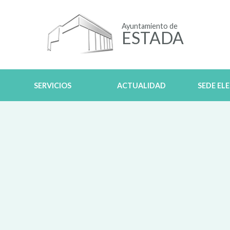
Ayuntamiento de
ESTADA
SERVICIOS
ACTUALIDAD
SEDE EL