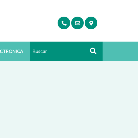
ECTRÓNICA
Buscar