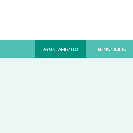
AYUNTAMIENTO
EL MUNICIPIO