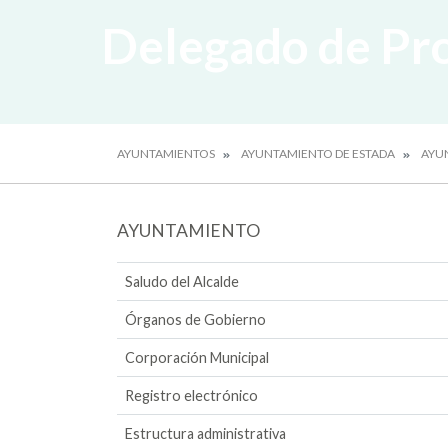
Delegado de Pr
AYUNTAMIENTOS
AYUNTAMIENTO DE ESTADA
AYU
AYUNTAMIENTO
Saludo del Alcalde
Órganos de Gobierno
Corporación Municipal
Registro electrónico
Estructura administrativa