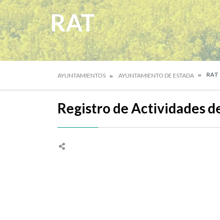
RAT
RAT
AYUNTAMIENTOS
AYUNTAMIENTO DE ESTADA
Registro de Actividades d