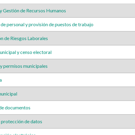
y Gestión de Recursos Humanos
de personal y provisión de puestos de trabajo
n de Riesgos Laborales
icipal y censo electoral
 y permisos municipales
a
unicipal
 de documentos
protección de datos