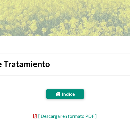
e Tratamiento
Índice
[ Descargar en formato PDF ]