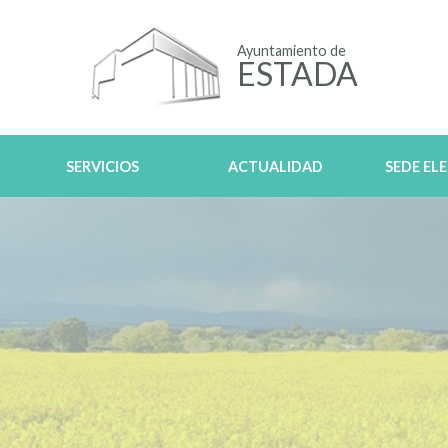
Ayuntamiento de
ESTADA
SERVICIOS
ACTUALIDAD
SEDE EL