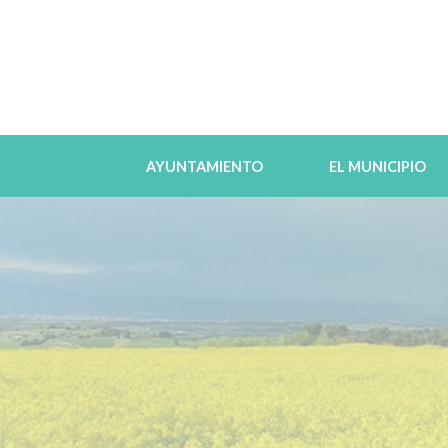
AYUNTAMIENTO
EL MUNICIPIO