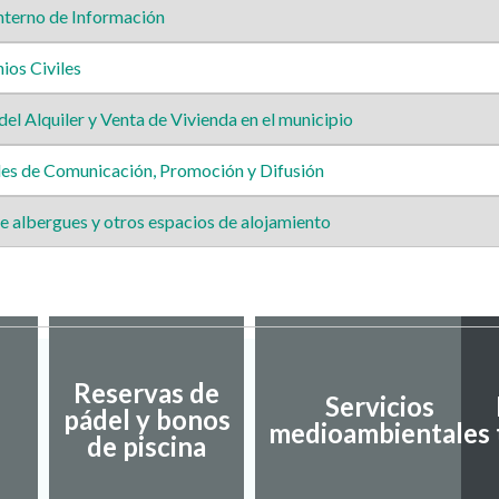
nterno de Información
os Civiles
l Alquiler y Venta de Vivienda en el municipio
es de Comunicación, Promoción y Difusión
 albergues y otros espacios de alojamiento
Reservas de
Servicios
pádel y bonos
medioambientales
de piscina