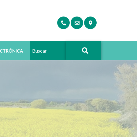
ECTRÓNICA
Buscar