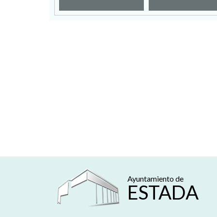
Ayuntamiento de
ESTADA