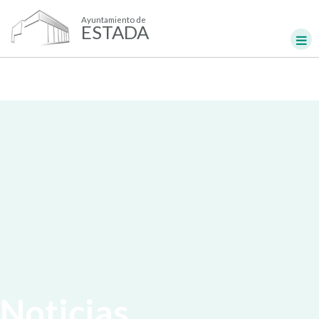
Ayuntamiento de
ESTADA
Noticias