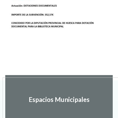
Espacios Municipales