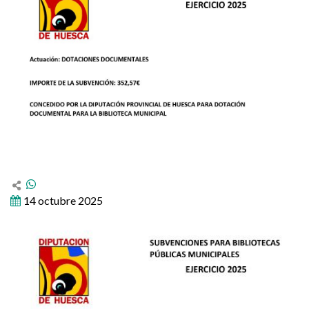
14 octubre 2025