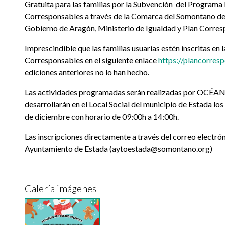
Gratuita para las familias por la Subvención del Programa
Corresponsables a través de la Comarca del Somontano de
Gobierno de Aragón, Ministerio de Igualdad y Plan Corres
Imprescindible que las familias usuarias estén inscritas en 
Corresponsables en el siguiente enlace
https://plancorres
ediciones anteriores no lo han hecho.
Las actividades programadas serán realizadas por OC
desarrollarán en el Local Social del municipio de Estada los 
de diciembre con horario de 09:00h a 14:00h.
Las inscripciones directamente a través del correo electrón
Ayuntamiento de Estada (aytoestada@somontano.org)
Galería imágenes