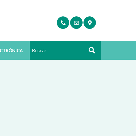
ECTRÓNICA
Buscar