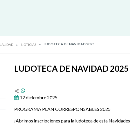
LUDOTECA DE NAVIDAD 2025
UALIDAD
NOTICIAS
LUDOTECA DE NAVIDAD 2025
12 diciembre 2025
PROGRAMA PLAN CORRESPONSABLES 2025
¡Abrimos inscripciones para la ludoteca de esta Navidade