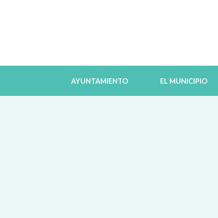
AYUNTAMIENTO
EL MUNICIPIO