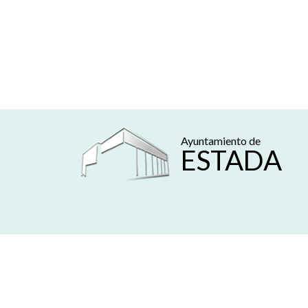
Ayuntamiento de
ESTADA