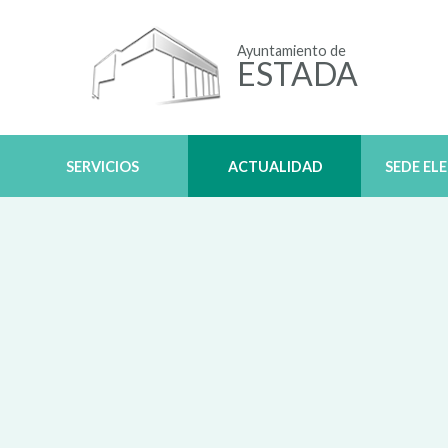
Ayuntamiento de
ESTADA
SERVICIOS
ACTUALIDAD
SEDE EL