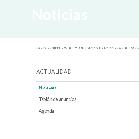
Noticias
AYUNTAMIENTOS
AYUNTAMIENTO DE ESTADA
ACT
ACTUALIDAD
Noticias
Tablón de anuncios
Agenda