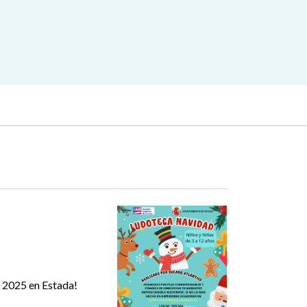
s 2025 en Estada!