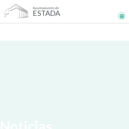
Ayuntamiento de
ESTADA
Noticias