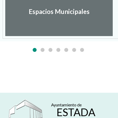
Espacios Municipales
Ayuntamiento de
ESTADA