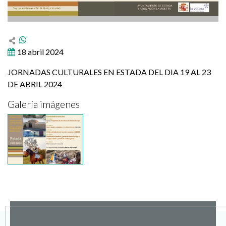
18 abril 2024
JORNADAS CULTURALES EN ESTADA DEL DIA 19 AL 23
DE ABRIL 2024
Galería imágenes