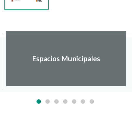
Espacios Municipales