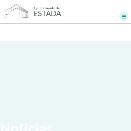
Ayuntamiento de
ESTADA
Noticias