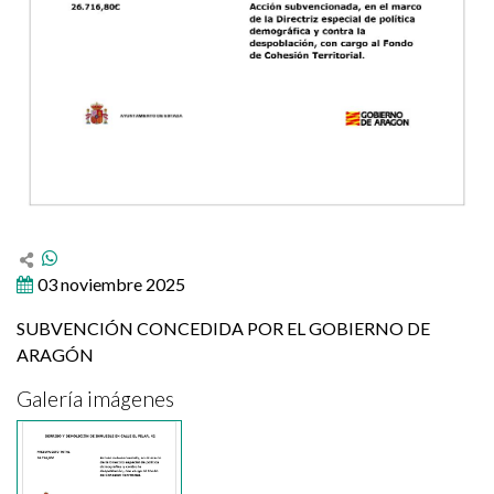
03 noviembre 2025
SUBVENCIÓN CONCEDIDA POR EL GOBIERNO DE
ARAGÓN
Galería imágenes