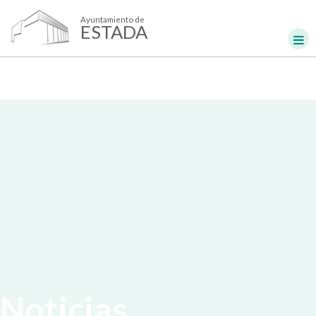
Ayuntamiento de
ESTADA
Noticias