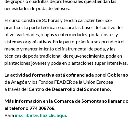
de grupos o cuadrillas de profesionales que atiendan las
necesidades de poda de leñosos.
El curso consta de 30 horas y tendrá carácter teórico-
práctico. La parte teórica repasará las bases del cultivo del
olivo: variedades, plagas y enfermedades, poda, costes y
sistemas organizativos. En la parte práctica se aprenderá el
manejo y mantenimiento del instrumental de poda, y las
técnicas de poda tradicional, de rejuvenecimiento, poda en
plantaciones jóvenes y poda en plantaciones súper intensivas.
La
actividad formativa está cofinanciada
por el
Gobierno
de Aragón
y los Fondos FEADER de la Unión Europea
a través del
Centro de Desarrollo del Somontano.
Más información en la Comarca de Somontano llamando
al teléfono 974 308768.
Para
inscribirte, haz clic aquí.