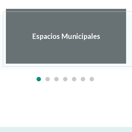
Espacios Municipales