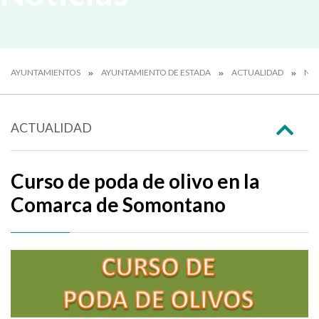
AYUNTAMIENTOS
AYUNTAMIENTO DE ESTADA
ACTUALIDAD
NOT
ACTUALIDAD
Curso de poda de olivo en la
Comarca de Somontano