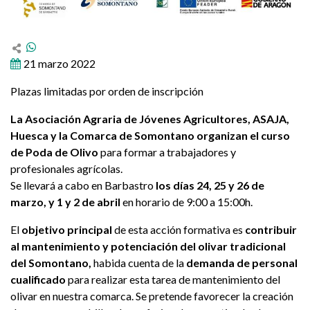
21 marzo 2022
Plazas limitadas por orden de inscripción
La Asociación Agraria de Jóvenes Agricultores, ASAJA,
Huesca y la Comarca de Somontano organizan el curso
de Poda de Olivo
para formar a trabajadores y
profesionales agrícolas.
Se llevará a cabo en Barbastro
los días 24, 25 y 26 de
marzo, y 1 y 2 de abril
en horario de 9:00 a 15:00h.
El
objetivo principal
de esta acción formativa es
contribuir
al mantenimiento y potenciación del olivar tradicional
del Somontano,
habida cuenta de la
demanda de personal
cualificado
para realizar esta tarea de mantenimiento del
olivar en nuestra comarca. Se pretende favorecer la creación