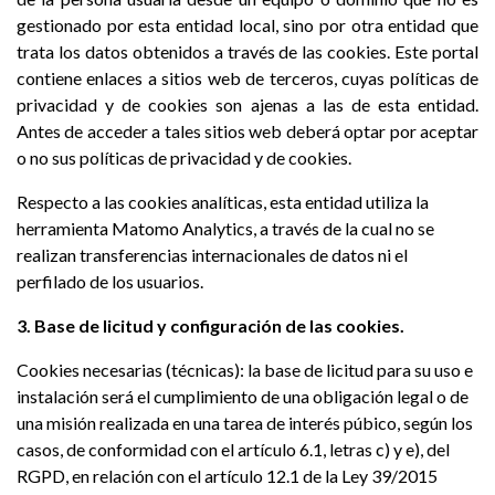
gestionado por esta entidad local, sino por otra entidad que
trata los datos obtenidos a través de las cookies. Este portal
contiene enlaces a sitios web de terceros, cuyas políticas de
privacidad y de cookies son ajenas a las de esta entidad.
Antes de acceder a tales sitios web deberá optar por aceptar
o no sus políticas de privacidad y de cookies.
Respecto a las cookies analíticas, esta entidad utiliza la
herramienta Matomo Analytics, a través de la cual no se
realizan transferencias internacionales de datos ni el
perfilado de los usuarios.
3. Base de licitud y configuración de las cookies.
Cookies necesarias (técnicas): la base de licitud para su uso e
instalación será el cumplimiento de una obligación legal o de
una misión realizada en una tarea de interés púbico, según los
casos, de conformidad con el artículo 6.1, letras c) y e), del
RGPD, en relación con el artículo 12.1 de la Ley 39/2015