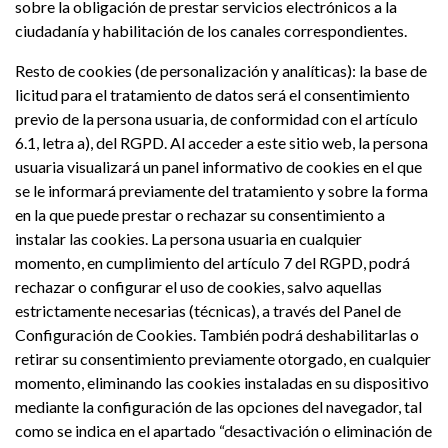
sobre la obligación de prestar servicios electrónicos a la
ciudadanía y habilitación de los canales correspondientes.
Resto de cookies (de personalización y analíticas): la base de
licitud para el tratamiento de datos será el consentimiento
previo de la persona usuaria, de conformidad con el artículo
6.1, letra a), del RGPD. Al acceder a este sitio web, la persona
usuaria visualizará un panel informativo de cookies en el que
se le informará previamente del tratamiento y sobre la forma
en la que puede prestar o rechazar su consentimiento a
instalar las cookies. La persona usuaria en cualquier
momento, en cumplimiento del artículo 7 del RGPD, podrá
rechazar o configurar el uso de cookies, salvo aquellas
estrictamente necesarias (técnicas), a través del Panel de
Configuración de Cookies. También podrá deshabilitarlas o
retirar su consentimiento previamente otorgado, en cualquier
momento, eliminando las cookies instaladas en su dispositivo
mediante la configuración de las opciones del navegador, tal
como se indica en el apartado “desactivación o eliminación de