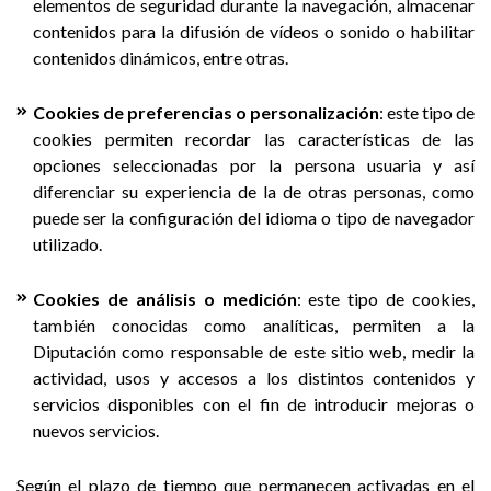
elementos de seguridad durante la navegación, almacenar
contenidos para la difusión de vídeos o sonido o habilitar
contenidos dinámicos, entre otras.
Cookies de preferencias o personalización
: este tipo de
cookies permiten recordar las características de las
opciones seleccionadas por la persona usuaria y así
diferenciar su experiencia de la de otras personas, como
puede ser la configuración del idioma o tipo de navegador
utilizado.
Cookies de análisis o medición
: este tipo de cookies,
también conocidas como analíticas, permiten a la
Diputación como responsable de este sitio web, medir la
actividad, usos y accesos a los distintos contenidos y
servicios disponibles con el fin de introducir mejoras o
nuevos servicios.
Según el plazo de tiempo que permanecen activadas en el