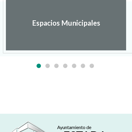
Espacios Municipales
Ayuntamiento de