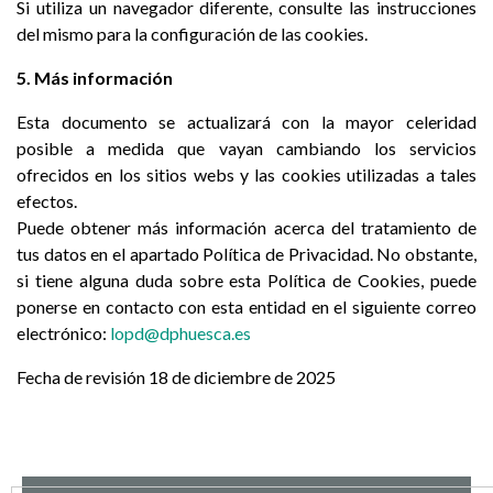
Si utiliza un navegador diferente, consulte las instrucciones
del mismo para la configuración de las cookies.
5. Más información
Esta documento se actualizará con la mayor celeridad
posible a medida que vayan cambiando los servicios
ofrecidos en los sitios webs y las cookies utilizadas a tales
efectos.
Puede obtener más información acerca del tratamiento de
tus datos en el apartado Política de Privacidad. No obstante,
si tiene alguna duda sobre esta Política de Cookies, puede
ponerse en contacto con esta entidad en el siguiente correo
electrónico:
lopd@dphuesca.es
Fecha de revisión 18 de diciembre de 2025