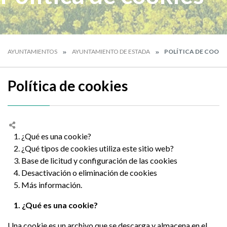
AYUNTAMIENTOS
AYUNTAMIENTO DE ESTADA
POLÍTICA DE COOKI
Política de cookies
1. ¿Qué es una cookie?
2. ¿Qué tipos de cookies utiliza este sitio web?
3. Base de licitud y configuración de las cookies
4. Desactivación o eliminación de cookies
5. Más información.
1. ¿Qué es una cookie?
Una cookie es un archivo que se descarga y almacena en el