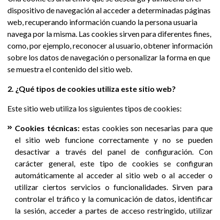
dispositivo de navegación al acceder a determinadas páginas
web, recuperando información cuando la persona usuaria
navega por la misma. Las cookies sirven para diferentes fines,
como, por ejemplo, reconocer al usuario, obtener información
sobre los datos de navegación o personalizar la forma en que
se muestra el contenido del sitio web.
2. ¿Qué tipos de cookies utiliza este sitio web?
Este sitio web utiliza los siguientes tipos de cookies:
Cookies técnicas:
estas cookies son necesarias para que
el sitio web funcione correctamente y no se pueden
desactivar a través del panel de configuración. Con
carácter general, este tipo de cookies se configuran
automáticamente al acceder al sitio web o al acceder o
utilizar ciertos servicios o funcionalidades. Sirven para
controlar el tráfico y la comunicación de datos, identificar
la sesión, acceder a partes de acceso restringido, utilizar