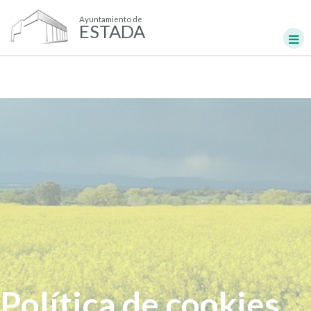
Ayuntamiento de
ESTADA
Política de cookies