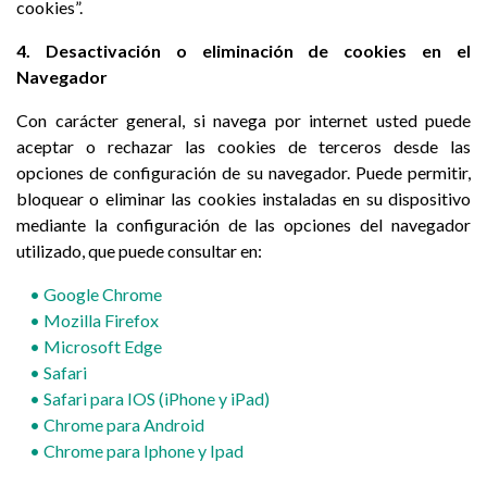
cookies”.
4. Desactivación o eliminación de cookies en el
Navegador
Con carácter general, si navega por internet usted puede
aceptar o rechazar las cookies de terceros desde las
opciones de configuración de su navegador. Puede permitir,
bloquear o eliminar las cookies instaladas en su dispositivo
mediante la configuración de las opciones del navegador
utilizado, que puede consultar en:
• Google Chrome
• Mozilla Firefox
• M
icrosoft Edge
• Safari
• Safari para IOS (iPhone y iPad)
• Chrome para Android
• Chrome para Iphone y Ipad