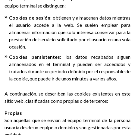
equipo terminal se distinguen:
Cookies de sesión
: obtienen y almacenan datos mientras
el usuario accede a la web. Se suelen emplear para
almacenar información que solo interesa conservar para la
prestación del servicio solicitado por el usuario en una sola
ocasión.
Cookies persistentes
: los datos recabados siguen
almacenados en el terminal y pueden ser accedidos y
tratados durante un periodo definido por el responsable de
la cookie, que puede ir de unos minutos a varios años.
A continuación, se describen las cookies existentes en este
sitio web, clasificadas como propias o de terceros:
Propias
Son aquéllas que se envían al equipo terminal de la persona
usuaria desde un equipo o dominio y son gestionadas por esta
entidad: