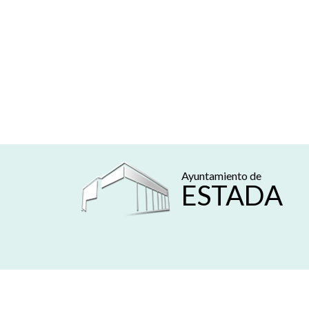
Ayuntamiento de
ESTADA