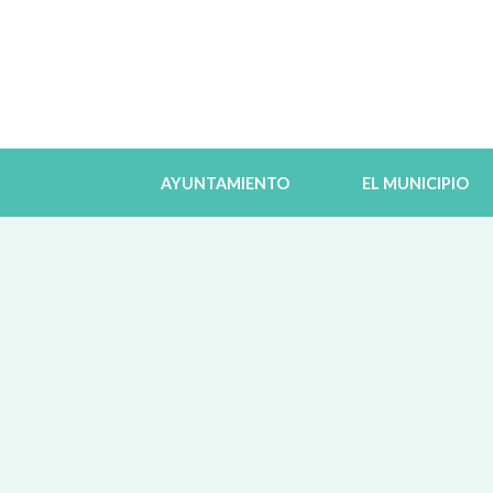
AYUNTAMIENTO
EL MUNICIPIO