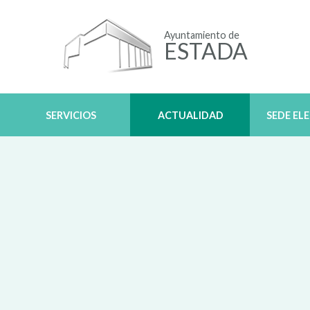
Ayuntamiento de
ESTADA
SERVICIOS
ACTUALIDAD
SEDE EL