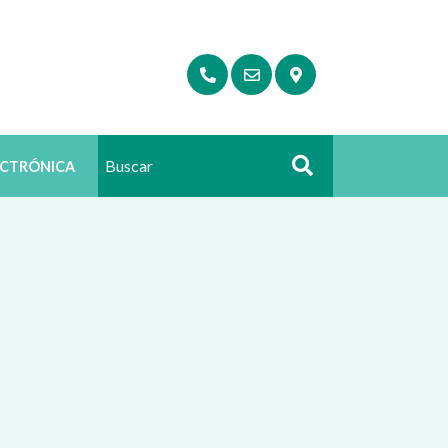
ECTRÓNICA
Buscar