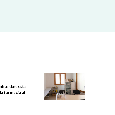
ntras dure esta
la farmacia al