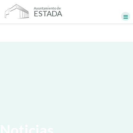
Ayuntamiento de
ESTADA
Noticias