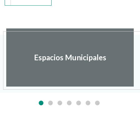
Espacios Municipales