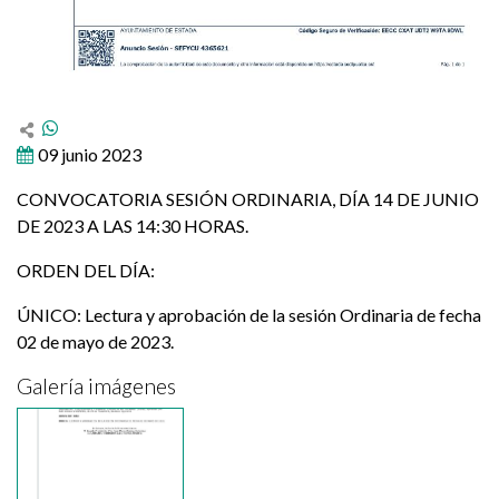
09 junio 2023
CONVOCATORIA SESIÓN ORDINARIA, DÍA 14 DE JUNIO
DE 2023 A LAS 14:30 HORAS.
ORDEN DEL DÍA:
ÚNICO: Lectura y aprobación de la sesión Ordinaria de fecha
02 de mayo de 2023.
Galería imágenes