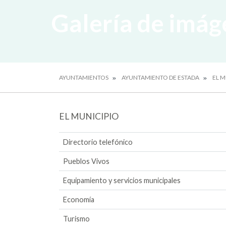
Galería de imág
AYUNTAMIENTOS
AYUNTAMIENTO DE ESTADA
EL M
EL MUNICIPIO
Directorio telefónico
Pueblos Vivos
Equipamiento y servicios municipales
Economía
Turismo