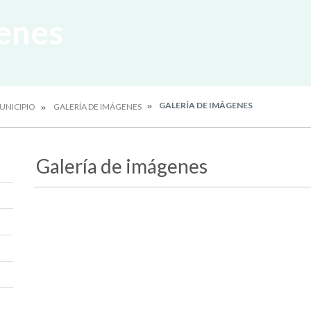
enes
GALERÍA DE IMÁGENES
UNICIPIO
GALERÍA DE IMÁGENES
Galería de imágenes