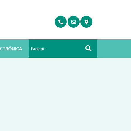
ECTRÓNICA
Buscar