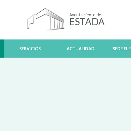
Ayuntamiento de
ESTADA
SERVICIOS
ACTUALIDAD
SEDE EL