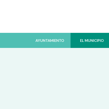
AYUNTAMIENTO
EL MUNICIPIO